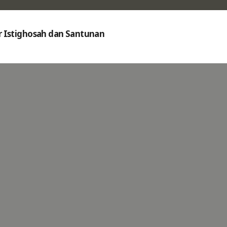
r Istighosah dan Santunan