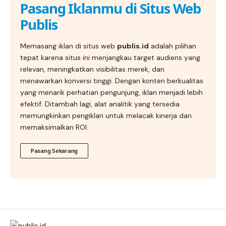
Pasang Iklanmu di Situs Web
Publis
Memasang iklan di situs web
publis.id
adalah pilihan
tepat karena situs ini menjangkau target audiens yang
relevan, meningkatkan visibilitas merek, dan
menawarkan konversi tinggi. Dengan konten berkualitas
yang menarik perhatian pengunjung, iklan menjadi lebih
efektif. Ditambah lagi, alat analitik yang tersedia
memungkinkan pengiklan untuk melacak kinerja dan
memaksimalkan ROI.
Pasang Sekarang