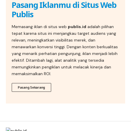
Pasang Iklanmu di Situs Web
Publis
Memasang iklan di situs web
publis.id
adalah pilihan
tepat karena situs ini menjangkau target audiens yang
relevan, meningkatkan visibilitas merek, dan
menawarkan konversi tinggi. Dengan konten berkualitas
yang menarik perhatian pengunjung, iklan menjadi lebih
efektif. Ditambah lagi, alat analitik yang tersedia
memungkinkan pengiklan untuk melacak kinerja dan
memaksimalkan ROI.
Pasang Sekarang