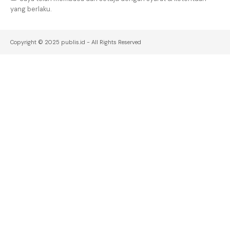
yang berlaku.
Copyright © 2025 publis.id - All Rights Reserved