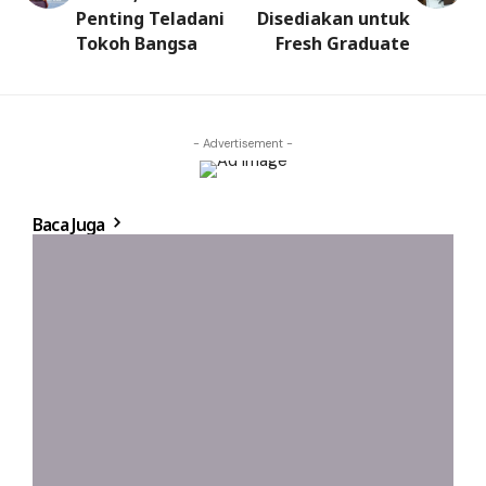
Penting Teladani
Disediakan untuk
Tokoh Bangsa
Fresh Graduate
- Advertisement -
Baca Juga