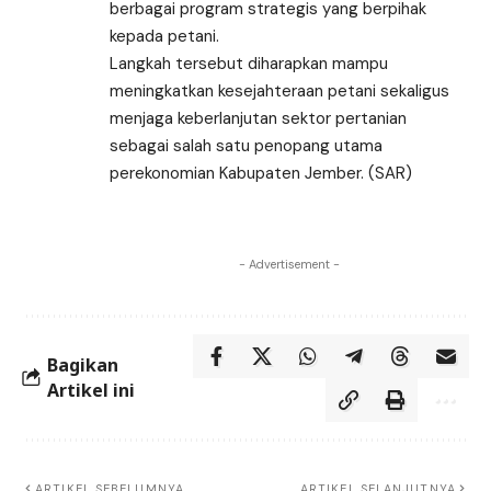
berbagai program strategis yang berpihak
kepada petani.
Langkah tersebut diharapkan mampu
meningkatkan kesejahteraan petani sekaligus
menjaga keberlanjutan sektor pertanian
sebagai salah satu penopang utama
perekonomian Kabupaten Jember. (SAR)
- Advertisement -
Bagikan
Artikel ini
ARTIKEL SEBELUMNYA
ARTIKEL SELANJUTNYA