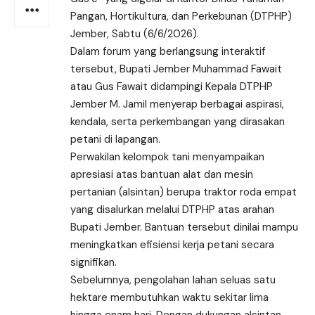
Pangan, Hortikultura, dan Perkebunan (DTPHP)
Jember, Sabtu (6/6/2026).
Dalam forum yang berlangsung interaktif
tersebut, Bupati Jember Muhammad Fawait
atau Gus Fawait didampingi Kepala DTPHP
Jember M. Jamil menyerap berbagai aspirasi,
kendala, serta perkembangan yang dirasakan
petani di lapangan.
Perwakilan kelompok tani menyampaikan
apresiasi atas bantuan alat dan mesin
pertanian (alsintan) berupa traktor roda empat
yang disalurkan melalui DTPHP atas arahan
Bupati Jember. Bantuan tersebut dinilai mampu
meningkatkan efisiensi kerja petani secara
signifikan.
Sebelumnya, pengolahan lahan seluas satu
hektare membutuhkan waktu sekitar lima