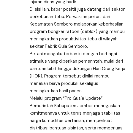
jajaran dinas yang hadir.
Di sisi lain, kabar positif juga datang dari sektor
perkebunan tebu. Perwakilan petani dari
Kecamatan Semboro melaporkan keberhasilan
program bongkar ratoon (ceblok) yang mampu
meningkatkan produktivitas tebu di wilayah
sekitar Pabrik Gula Semboro.
Petani mengaku terbantu dengan berbagai
stimulus yang diberikan pemerintah, mulai dari
bantuan bibit hingga dukungan Hari Orang Kerja
(HOK). Program tersebut dinilai mampu
menekan biaya produksi sekaligus
meningkatkan hasil panen.
Melalui program “Pro Gus’e Update”,
Pemerintah Kabupaten Jember menegaskan
komitmennya untuk terus menjaga stabilitas
harga komoditas pertanian, memperkuat
distribusi bantuan alsintan, serta memperluas