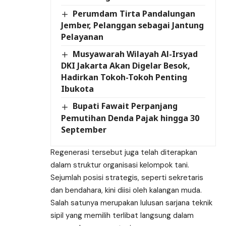
Perumdam Tirta Pandalungan
Jember, Pelanggan sebagai Jantung
Pelayanan
Musyawarah Wilayah Al-Irsyad
DKI Jakarta Akan Digelar Besok,
Hadirkan Tokoh-Tokoh Penting
Ibukota
Bupati Fawait Perpanjang
Pemutihan Denda Pajak hingga 30
September
Regenerasi tersebut juga telah diterapkan
dalam struktur organisasi kelompok tani.
Sejumlah posisi strategis, seperti sekretaris
dan bendahara, kini diisi oleh kalangan muda.
Salah satunya merupakan lulusan sarjana teknik
sipil yang memilih terlibat langsung dalam