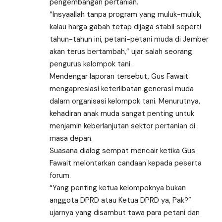
pengembangan pertanian.
“Insyaallah tanpa program yang muluk-muluk,
kalau harga gabah tetap dijaga stabil seperti
tahun-tahun ini, petani-petani muda di Jember
akan terus bertambah,” ujar salah seorang
pengurus kelompok tani.
Mendengar laporan tersebut, Gus Fawait
mengapresiasi keterlibatan generasi muda
dalam organisasi kelompok tani. Menurutnya,
kehadiran anak muda sangat penting untuk
menjamin keberlanjutan sektor pertanian di
masa depan.
Suasana dialog sempat mencair ketika Gus
Fawait melontarkan candaan kepada peserta
forum.
“Yang penting ketua kelompoknya bukan
anggota DPRD atau Ketua DPRD ya, Pak?”
ujarnya yang disambut tawa para petani dan