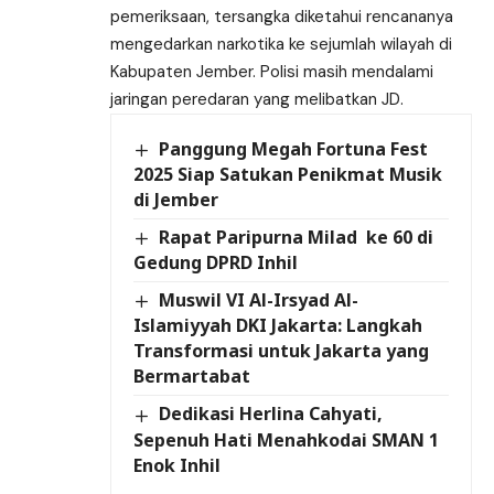
pemeriksaan, tersangka diketahui rencananya
mengedarkan narkotika ke sejumlah wilayah di
Kabupaten Jember. Polisi masih mendalami
jaringan peredaran yang melibatkan JD.
Panggung Megah Fortuna Fest
2025 Siap Satukan Penikmat Musik
di Jember
Rapat Paripurna Milad ke 60 di
Gedung DPRD Inhil
Muswil VI Al-Irsyad Al-
Islamiyyah DKI Jakarta: Langkah
Transformasi untuk Jakarta yang
Bermartabat
Dedikasi Herlina Cahyati,
Sepenuh Hati Menahkodai SMAN 1
Enok Inhil