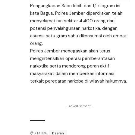
Pengungkapan Sabu lebih dari 1,1 kilogram ini
kata Bagus, Polres Jember diperkirakan telah
menyelamatkan sekitar 4.400 orang dari
potensi penyalahgunaan narkotika, dengan
asumsi satu gram sabu dikonsumsi oleh empat
orang.
Polres Jember menegaskan akan terus
mengintensifkan operasi pemberantasan
narkotika serta mendorong peran aktif
masyarakat dalam memberikan informasi
terkait peredaran narkoba di wilayah hukumnya.
- Advertisement -
DITANDAI:
Daerah