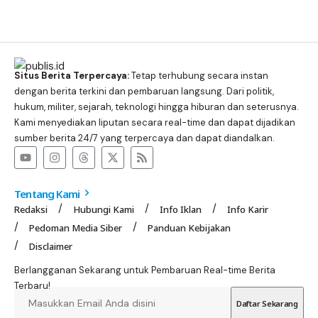
Situs Berita Terpercaya:
Tetap terhubung secara instan
dengan berita terkini dan pembaruan langsung. Dari politik,
hukum, militer, sejarah, teknologi hingga hiburan dan seterusnya.
Kami menyediakan liputan secara real-time dan dapat dijadikan
sumber berita 24/7 yang terpercaya dan dapat diandalkan.
Tentang Kami
Redaksi
Hubungi Kami
Info Iklan
Info Karir
Pedoman Media Siber
Panduan Kebijakan
Disclaimer
Berlangganan Sekarang untuk Pembaruan Real-time Berita
Terbaru!