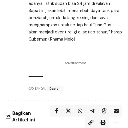
adanya listrik sudah bisa 24 jam di wilayah
Sapat ini, akan lebih menambah daya tarik para
penziarah, untuk datang ke sini, dan saya
mengharapkan untuk setiap haul Tuan Guru
akan menjadi event religi di setiap tahun,” harap
Gubernur. (Rhama Melo)
- Advertisement -
DITANDAI:
Daerah
Bagikan
Artikel ini