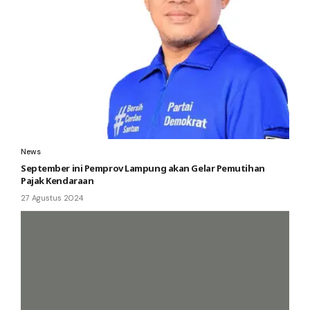
News
September ini Pemprov Lampung akan Gelar Pemutihan
Pajak Kendaraan
27 Agustus 2024