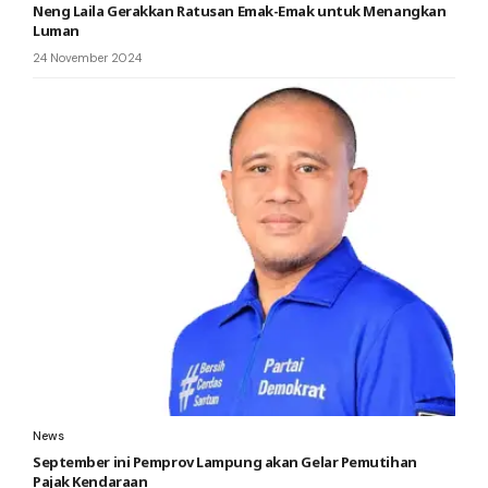
Neng Laila Gerakkan Ratusan Emak-Emak untuk Menangkan
Luman
24 November 2024
News
September ini Pemprov Lampung akan Gelar Pemutihan
Pajak Kendaraan