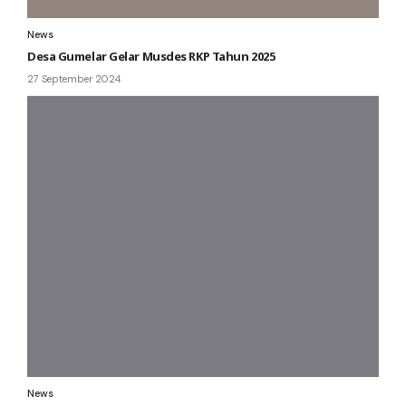
News
Desa Gumelar Gelar Musdes RKP Tahun 2025
27 September 2024
News