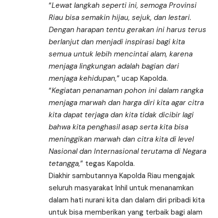
“
Lewat langkah seperti ini, semoga Provinsi
Riau bisa semakin hijau, sejuk, dan lestari.
Dengan harapan tentu gerakan ini harus terus
berlanjut dan menjadi inspirasi bagi kita
semua untuk lebih mencintai alam, karena
menjaga lingkungan adalah bagian dari
menjaga kehidupan,
” ucap Kapolda.
“
Kegiatan penanaman pohon ini dalam rangka
menjaga marwah dan harga diri kita agar citra
kita dapat terjaga dan kita tidak dicibir lagi
bahwa kita penghasil asap serta kita bisa
meninggikan marwah dan citra kita di level
Nasional dan Internasional terutama di Negara
tetangga,
” tegas Kapolda.
Diakhir sambutannya Kapolda Riau mengajak
seluruh masyarakat Inhil untuk menanamkan
dalam hati nurani kita dan dalam diri pribadi kita
untuk bisa memberikan yang terbaik bagi alam