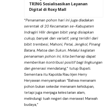
TRING Sosialisasikan Layanan
Digital di Roxy Mall
“
Penanaman pohon hari ini juga diadakan
serentak di 20 Kecamatan se-Kabupaten
Indragiri Hilir dengan bibit yang disiapkan
cukup, banyak dan variatif, yang teridiri dari
bibit trembesi, Mahoni, Petai, Jengkol, Pinang
Batara, Matoa dan Sukun. Melalui kegiatan
penanaman pohon ini, kita berharap dapat
memberikan kontribusi positif bagi lingkungan
dan generasi mendatang
,” tutup Bupati.
Sementara itu Kapolda Riau Irjen Herry
Heryawan menyampaikan “Bahwa menanam
pohon bukan sekedar menanam kehidupan,
tetapi juga menjaga kelestarian alam,
melindungi tuah negeri dan merawat Marwah
budaya,”