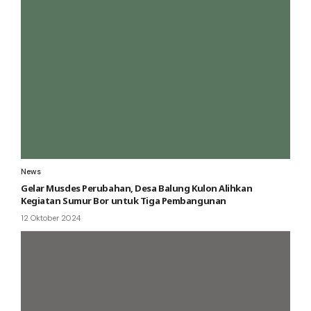
News
Gelar Musdes Perubahan, Desa Balung Kulon Alihkan
Kegiatan Sumur Bor untuk Tiga Pembangunan
12 Oktober 2024