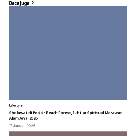
Baca Juga
Lifestyle
Sholawat di Pesisir Beach Forest, Ikhtiar Spiritual Merawat
Alam Awal 2026
17 Januari 2026