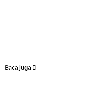
Baca Juga