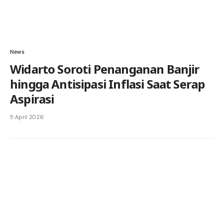
News
Widarto Soroti Penanganan Banjir
hingga Antisipasi Inflasi Saat Serap
Aspirasi
5 April 2026