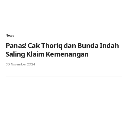
News
Panas! Cak Thoriq dan Bunda Indah
Saling Klaim Kemenangan
30 November 2024