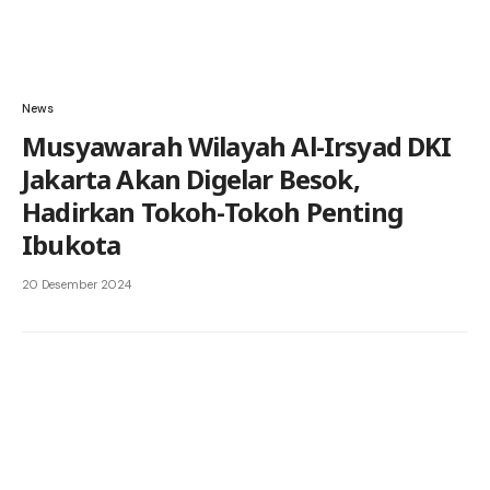
News
Musyawarah Wilayah Al-Irsyad DKI
Jakarta Akan Digelar Besok,
Hadirkan Tokoh-Tokoh Penting
Ibukota
20 Desember 2024