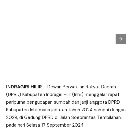
INDRAGIRI HILIR
– Dewan Perwakilan Rakyat Daerah
(DPRD) Kabupaten Indragiri Hilir (Inhil) menggelar rapat
paripurna pengucapan sumpah dan janji anggota DPRD
Kabupaten Inhil masa jabatan tahun 2024 sampai dengan
2029, di Gedung DPRD di Jalan Soebrantas Tembilahan,
pada hari Selasa 17 September 2024.