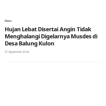
News
Hujan Lebat Disertai Angin Tidak
Menghalangi Digelarnya Musdes di
Desa Balung Kulon
27 September 2024