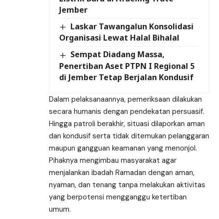
Jember
Laskar Tawangalun Konsolidasi
Organisasi Lewat Halal Bihalal
Sempat Diadang Massa,
Penertiban Aset PTPN I Regional 5
di Jember Tetap Berjalan Kondusif
Dalam pelaksanaannya, pemeriksaan dilakukan
secara humanis dengan pendekatan persuasif.
Hingga patroli berakhir, situasi dilaporkan aman
dan kondusif serta tidak ditemukan pelanggaran
maupun gangguan keamanan yang menonjol.
Pihaknya mengimbau masyarakat agar
menjalankan ibadah Ramadan dengan aman,
nyaman, dan tenang tanpa melakukan aktivitas
yang berpotensi mengganggu ketertiban
umum.