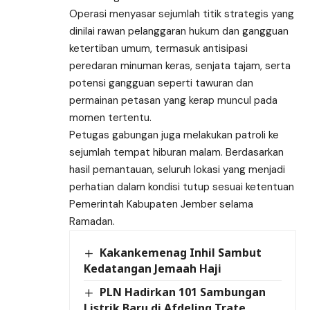
Operasi menyasar sejumlah titik strategis yang
dinilai rawan pelanggaran hukum dan gangguan
ketertiban umum, termasuk antisipasi
peredaran minuman keras, senjata tajam, serta
potensi gangguan seperti tawuran dan
permainan petasan yang kerap muncul pada
momen tertentu.
Petugas gabungan juga melakukan patroli ke
sejumlah tempat hiburan malam. Berdasarkan
hasil pemantauan, seluruh lokasi yang menjadi
perhatian dalam kondisi tutup sesuai ketentuan
Pemerintah Kabupaten Jember selama
Ramadan.
Kakankemenag Inhil Sambut
Kedatangan Jemaah Haji
PLN Hadirkan 101 Sambungan
Listrik Baru di Afdeling Trate