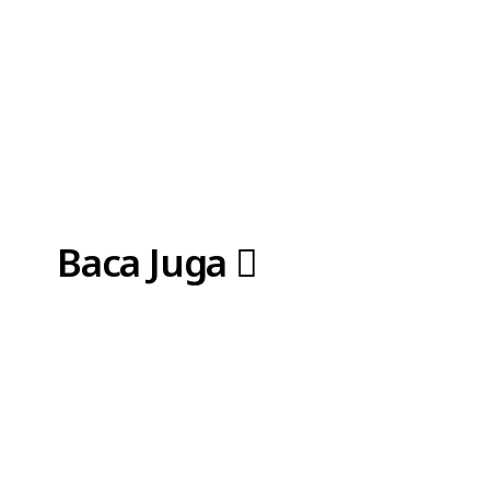
Baca Juga