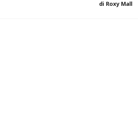
di Roxy Mall