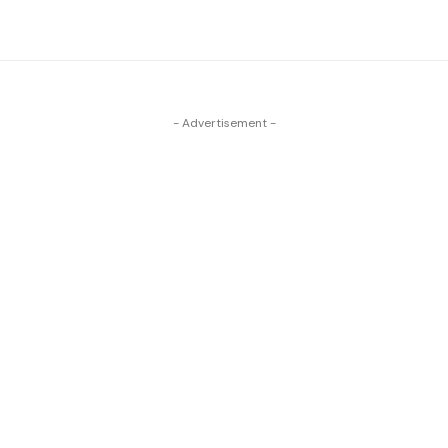
- Advertisement -