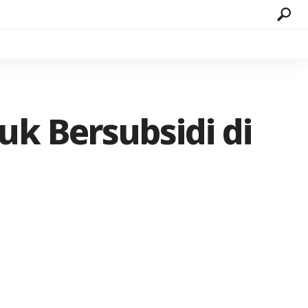
uk Bersubsidi di