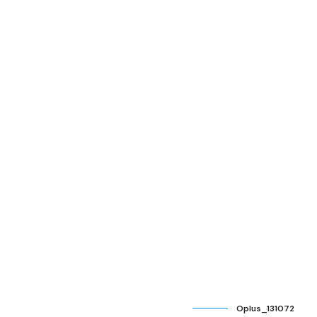
Oplus_131072