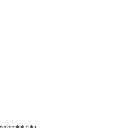
ya berakhir duka.