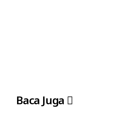
Baca Juga