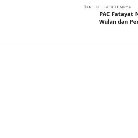
ARTIKEL SEBELUMNYA
PAC Fatayat 
Wulan dan Peng