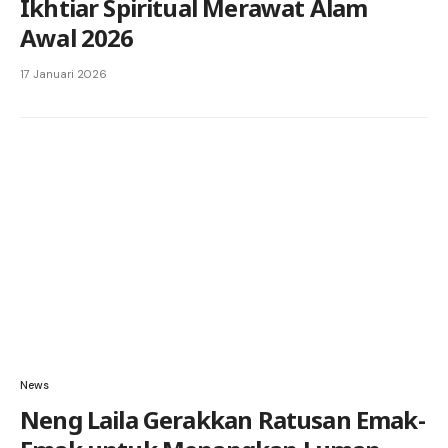
Ikhtiar Spiritual Merawat Alam
Awal 2026
17 Januari 2026
News
Neng Laila Gerakkan Ratusan Emak-