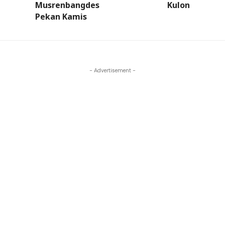
Musrenbangdes
Kulon
Pekan Kamis
- Advertisement -