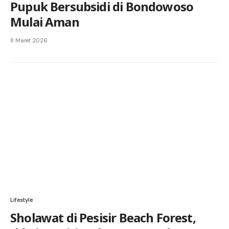
Pupuk Bersubsidi di Bondowoso
Mulai Aman
8 Maret 2026
Lifestyle
Sholawat di Pesisir Beach Forest,