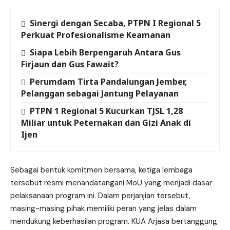
Sinergi dengan Secaba, PTPN I Regional 5
Perkuat Profesionalisme Keamanan
Siapa Lebih Berpengaruh Antara Gus
Firjaun dan Gus Fawait?
Perumdam Tirta Pandalungan Jember,
Pelanggan sebagai Jantung Pelayanan
PTPN 1 Regional 5 Kucurkan TJSL 1,28
Miliar untuk Peternakan dan Gizi Anak di
Ijen
Sebagai bentuk komitmen bersama, ketiga lembaga
tersebut resmi menandatangani MoU yang menjadi dasar
pelaksanaan program ini. Dalam perjanjian tersebut,
masing-masing pihak memiliki peran yang jelas dalam
mendukung keberhasilan program. KUA Arjasa bertanggung