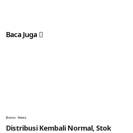
Baca Juga
Bisnis
News
Distribusi Kembali Normal, Stok