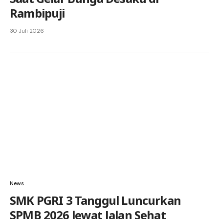
Rambipuji
30 Juli 2026
News
SMK PGRI 3 Tanggul Luncurkan
SPMB 2026 lewat Jalan Sehat